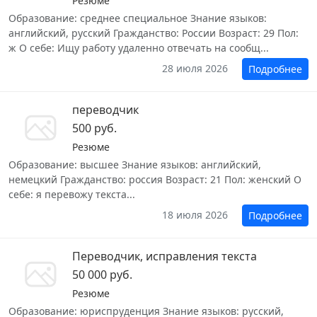
Резюме
Образование: среднее специальное Знание языков:
английский, русский Гражданство: России Возраст: 29 Пол:
ж О себе: Ищу работу удаленно отвечать на сообщ...
28 июля 2026
Подробнее
переводчик
500 руб.
Резюме
Образование: высшее Знание языков: английский,
немецкий Гражданство: россия Возраст: 21 Пол: женский О
себе: я перевожу текста...
18 июля 2026
Подробнее
Переводчик, исправления текста
50 000 руб.
Резюме
Образование: юриспруденция Знание языков: русский,