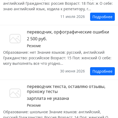
английский Гражданство: россия Возраст: 18 Пол: ж О себе:
знаю английский язык, ходила к репетитору, г...
11 июля 2026
Подробнее
переводчик, орфографические ошибки
2 500 руб.
Резюме
Образование: нет Знание языков: русский, английский
Гражданство: российское Возраст: 15 Пол: женский О себе:
могу выполнять все что угодно...
30 июня 2026
Подробнее
переводчик текста, оставляю отзывы,
прохожу тесты
зарплата не указана
Резюме
Образование: школьное Знание языков: английский,
русский Гражданство: Россия Возраст: 14 Пол: женский О