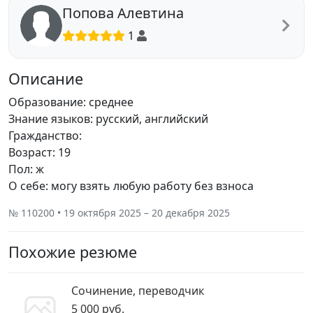
Попова Алевтина
1
Описание
Образование: среднее
Знание языков: русский, английский
Гражданство:
Возраст: 19
Пол: ж
О себе: могу взять любую работу без взноса
№ 110200 • 19 октября 2025 – 20 декабря 2025
Похожие резюме
Сочинение, переводчик
5 000 руб.