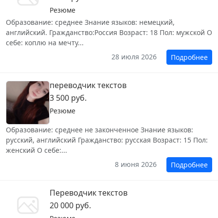
Резюме
Образование: среднее Знание языков: немецкий,
английский. Гражданство:Россия Возраст: 18 Пол: мужской О
себе: коплю на мечту...
28 июля 2026
Подробнее
переводчик текстов
3 500 руб.
Резюме
Образование: среднее не законченное Знание языков:
русский, английский Гражданство: русская Возраст: 15 Пол:
женский О себе:...
8 июня 2026
Подробнее
Переводчик текстов
20 000 руб.