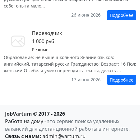
себе: опыта мало...
26 июня 2026
Подробнее
Переводчик
1 000 руб.
Резюме
Образование: не выше школьного Знание языков:
английский, татарский русски Гражданство: Возраст: 16 Пол:
женский О себе: я умею переводить тексты, делать ...
17 июня 2026
Подробнее
JobVartum © 2017 - 2026
Работа на дому
- это сервис поиска удаленных
вакансий для дистанционной работы в интернете.
Связь с нами:
admin@vartum.ru