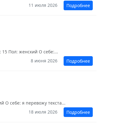
11 июля 2026
Подробнее
15 Пол: женский О себе:...
8 июня 2026
Подробнее
 О себе: я перевожу текста...
18 июля 2026
Подробнее