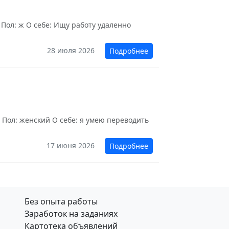
 Пол: ж О себе: Ищу работу удаленно
28 июля 2026
Подробнее
 Пол: женский О себе: я умею переводить
17 июня 2026
Подробнее
Без опыта работы
Заработок на заданиях
Картотека объявлений