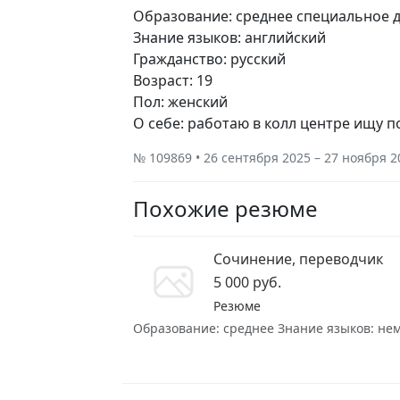
Образование: среднее специальное 
Знание языков: английский
Гражданство: русский
Возраст: 19
Пол: женский
О себе: работаю в колл центре ищу п
№ 109869 • 26 сентября 2025 – 27 ноября 2
Похожие резюме
Сочинение, переводчик
5 000 руб.
Резюме
Образование: среднее Знание языков: неме