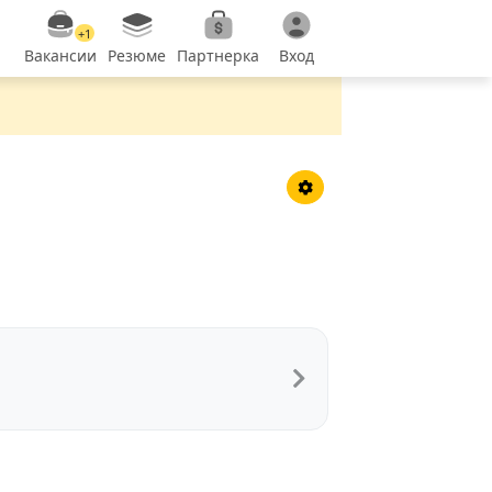
+1
Вакансии
Резюме
Партнерка
Вход