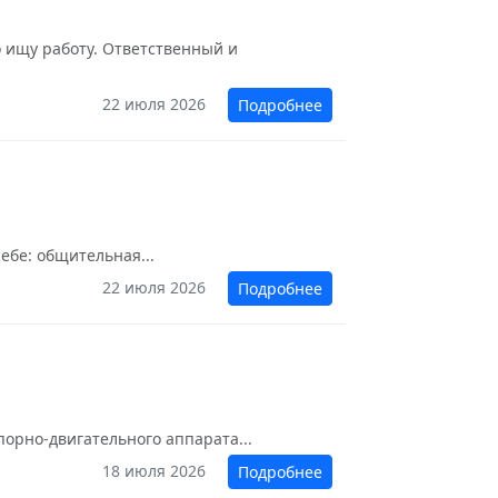
о ищу работу. Ответственный и
22 июля 2026
Подробнее
ебе: общительная...
22 июля 2026
Подробнее
порно-двигательного аппарата...
18 июля 2026
Подробнее