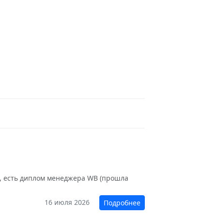
ся, есть диплом менеджера WB (прошла
16 июля 2026
Подробнее