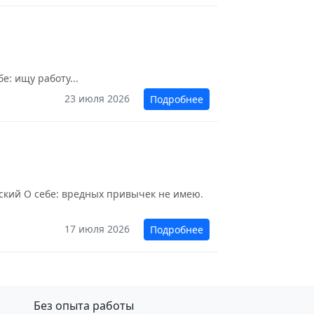
е: ищу работу...
23 июля 2026
Подробнее
нский О себе: вредных привычек не имею.
17 июля 2026
Подробнее
Без опыта работы