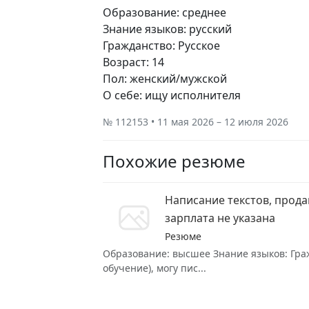
Образование: среднее
Знание языков: русский
Гражданство: Русское
Возраст: 14
Пол: женский/мужской
О себе: ищу исполнителя
№ 112153 • 11 мая 2026 – 12 июля 2026
Похожие резюме
Написание текстов, прода
зарплата не указана
Резюме
Образование: высшее Знание языков: Граж
обучение), могу пис...