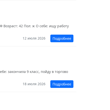
 Возраст: 42 Пол: ж О себе: ищу работу
12 июля 2026
Подробнее
бе: закончила 9 класс, пойду в торгово
18 июля 2026
Подробнее