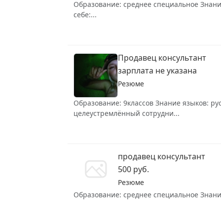
Образование: среднее специальное Знание
себе:...
Продавец консультант
зарплата не указана
Резюме
Образование: 9классов Знание языков: рус
целеустремлённый сотрудни...
продавец консультант
500 руб.
Резюме
Образование: среднее специальное Знание 