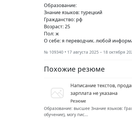
Образование:
Знание языков: турецкий
Гражданство: рф
Возраст: 25
Пол: ж
О себе: я переводчик. любой информ
№ 109340 • 17 августа 2025 – 18 октября 20
Похожие резюме
Написание текстов, прода
зарплата не указана
Резюме
Образование: высшее Знание языков: Граж
обучение), могу пис...