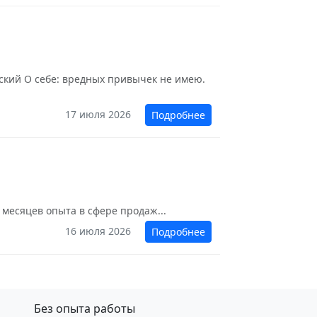
нский О себе: вредных привычек не имею.
17 июля 2026
Подробнее
 месяцев опыта в сфере продаж...
16 июля 2026
Подробнее
Без опыта работы