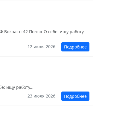
 Возраст: 42 Пол: ж О себе: ищу работу
12 июля 2026
Подробнее
е: ищу работу...
23 июля 2026
Подробнее