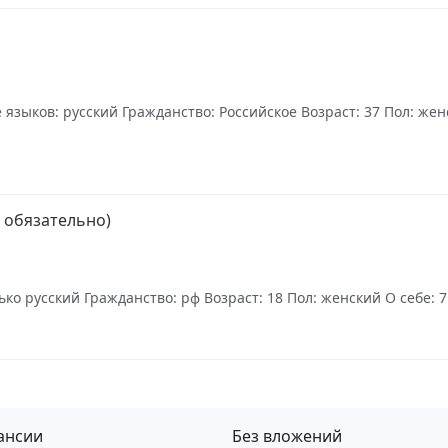
языков: русский Гражданство: Российское Возраст: 37 Пол: же
 обязательно)
ко русский Гражданство: рф Возраст: 18 Пол: женский О себе: 7
ансии
Без вложений