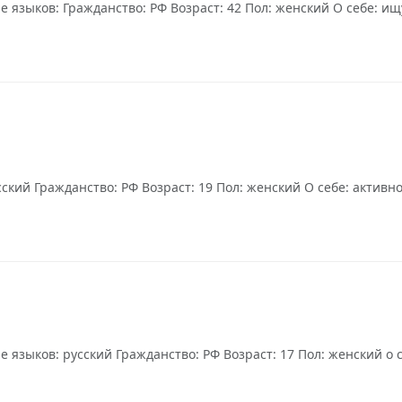
 языков: Гражданство: РФ Возраст: 42 Пол: женский О себе: ищ
ский Гражданство: РФ Возраст: 19 Пол: женский О себе: активн
языков: русский Гражданство: РФ Возраст: 17 Пол: женский о с