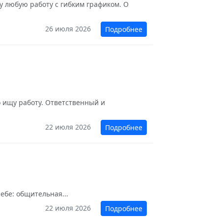
у любую работу с гибким графиком. О
26 июля 2026
Подробнее
о ищу работу. Ответственный и
22 июля 2026
Подробнее
ебе: общительная...
22 июля 2026
Подробнее