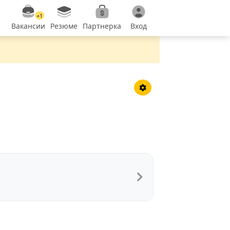
+1
Вакансии
Резюме
Партнерка
Вход