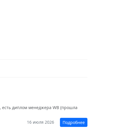
ся, есть диплом менеджера WB (прошла
16 июля 2026
Подробнее