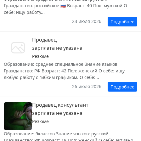
Гражданство: российское 🇷🇺 Возраст: 40 Пол: мужской О
себе: ищу работу...
23 июля 2026
Подробнее
Продавец
зарплата не указана
Резюме
Образование: среднее специальное Знание языков:
Гражданство: РФ Возраст: 42 Пол: женский О себе: ищу
любую работу с гибким графиком. О себе:...
26 июля 2026
Подробнее
Продавец консультант
зарплата не указана
Резюме
Образование: 9классов Знание языков: русский
Гражданство: РФ Возраст: 19 Пол: женский О себе: активно