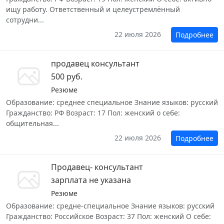
ищу работу. Ответственный и целеустремлённый
сотрудни...
22 июля 2026
Подробнее
продавец консультант
500 руб.
Резюме
Образование: среднее специальное Знание языков: русский
Гражданство: РФ Возраст: 17 Пол: женский о себе:
общительная...
22 июля 2026
Подробнее
Продавец- консультант
зарплата не указана
Резюме
Образование: средне-специальное Знание языков: русский
Гражданство: Российское Возраст: 37 Пол: женский О себе: