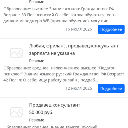
Резюме
Образование: высшее Знание языков: Гражданство: РФ
Возраст: 33 Пол: женский О себе: готова обучаться, есть
диплом менеджера WB (прошла обучение), могу пис...
16 июля 2026
Подробнее
Любая, фриланс, продавец-консультант
зарплата не указана
Резюме
Образование: среднее, неоконченное высшее "Педагог-
психолог" Знание языков: русский Гражданство: РФ Возраст:
42 Пол: ж О себе: ищу работу онлайн , подраб...
12 июля 2026
Подробнее
Продавец консультант
50 000 руб.
Резюме
Образование: среднее Знание языков: русский