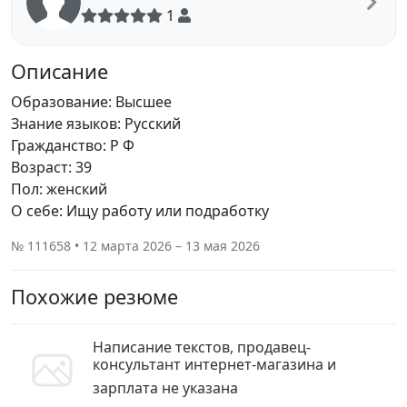
1
Описание
Образование: Высшее
Знание языков: Русский
Гражданство: Р Ф
Возраст: 39
Пол: женский
О себе: Ищу работу или подработку
№ 111658 • 12 марта 2026 – 13 мая 2026
Похожие резюме
Написание текстов, продавец-
консультант интернет-магазина и
зарплата не указана