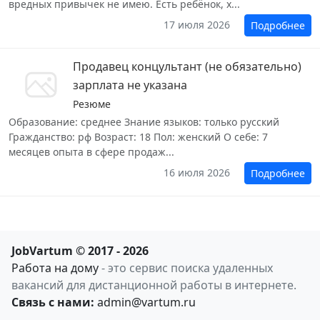
вредных привычек не имею. Есть ребёнок, х...
17 июля 2026
Подробнее
Продавец концультант (не обязательно)
зарплата не указана
Резюме
Образование: среднее Знание языков: только русский
Гражданство: рф Возраст: 18 Пол: женский О себе: 7
месяцев опыта в сфере продаж...
16 июля 2026
Подробнее
JobVartum © 2017 - 2026
Работа на дому
- это сервис поиска удаленных
вакансий для дистанционной работы в интернете.
Связь с нами:
admin@vartum.ru