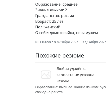
Образование: среднее
Знание языков: 2
Гражданство: россия
Возраст: 25 лет
Пол: женский
О себе: домохозяйка, не замужем
№ 110058 • 8 октября 2025 – 9 декабря 202
Похожие резюме
Любая удалёнка
зарплата не указана
Резюме
Образование: высшее Знание языков: русск
свободно работа...