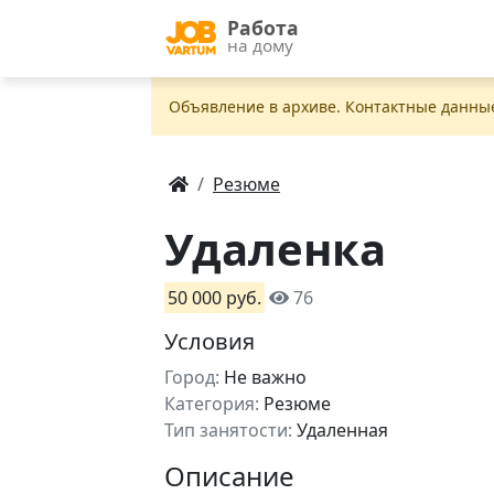
Работа
на дому
Объявление в apxивe. Контактные данны
Резюме
Удаленка
50 000 руб.
76
Условия
Город:
Не важно
Категория:
Резюме
Тип занятости:
Удаленная
Описание