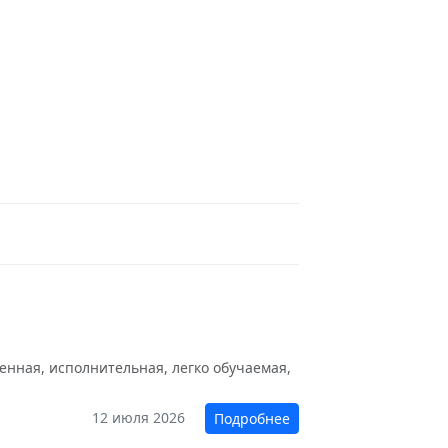
енная, исполнительная, легко обучаемая,
12 июля 2026
Подробнее