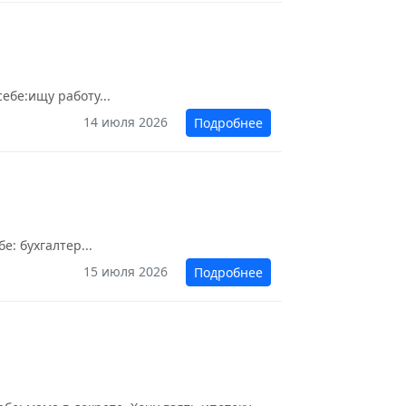
ебе:ищу работу...
14 июля 2026
Подробнее
: бухгалтер...
15 июля 2026
Подробнее