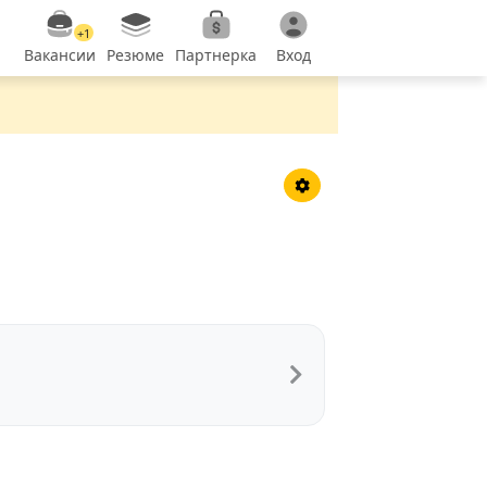
+1
Вакансии
Резюме
Партнерка
Вход