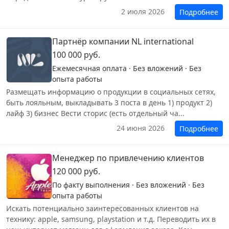
2 июля 2026
Подробнее
Партнёр компании NL international
100 000 руб.
Ежемесячная оплата · Без вложений · Без
опыта работы
Размещать информацию о продукции в социальных сетях,
быть лояльным, выкладывать 3 поста в день 1) продукт 2)
лайф 3) бизнес Вести сторис (есть отдельный ча...
24 июня 2026
Подробнее
Менеджер по привлечению клиентов
120 000 руб.
По факту выполнения · Без вложений · Без
опыта работы
Искать потенциально заинтересованных клиентов на
технику: apple, samsung, playstation и т.д. Переводить их в