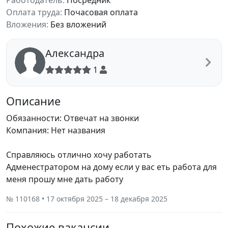
Работодатель:
Посредник
Оплата труда:
Почасовая оплата
Вложения:
Без вложений
Александра
1
Описание
Обязанности: Отвечат на звонки
Компания: Нет названия
Справляюсь отлично хочу работать
Адменестратором на дому если у вас еть работа для
меня прошу мне дать работу
№ 110168 • 17 октября 2025 – 18 декабря 2025
Похожие вакансии