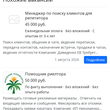
Менеджер по поиску клиентов для
репетитора
45 000 руб.
Еженедельная оплата · Без вложений · С
опытом от 3-х лет
Поиск клиентов, общение в чате, ведение переписки,
передача контактов, назначение встречи, продажи в чатах,
ведение отчëтности Компания: Давиденко ЕВ Требует...
1 августа 2026
Подробнее
Помощник риелтора
50 000 руб.
По факту выполнения · Без вложений · Без
опыта работы
Размещать готовые рекламные материалы . Отвечать на
входящие звонки и сообщения. Фиксировать все отклики.
Передавать заявки куратору. Компания: ИП Николаенко...