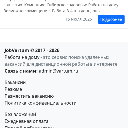
соц.сетях. Компания: Сибирское здоровье Работа на дому.
Возможно совмещение. Работа 3-4 ч в день, опы...
15 июля 2025
Подробнее
JobVartum © 2017 - 2026
Работа на дому
- это сервис поиска удаленных
вакансий для дистанционной работы в интернете.
Связь с нами:
admin@vartum.ru
Вакансии
Резюме
Разместить вакансию
Политика конфиденциальности
Без вложений
Ежедневная оплата