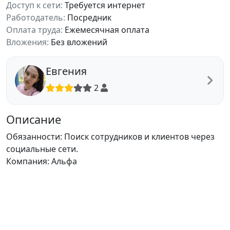
Доступ к сети:
Требуется интернет
Работодатель:
Посредник
Оплата труда:
Ежемесячная оплата
Вложения:
Без вложений
Евгения
2
Описание
Обязанности: Поиск сотрудников и клиентов через
социальные сети.
Компания: Альфа