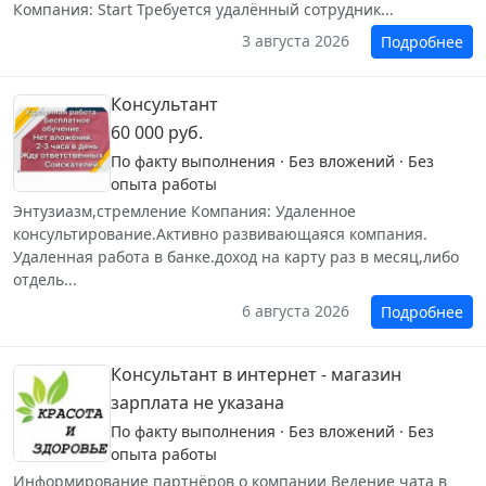
Компания: Start Требуется удалённый сотрудник...
3 августа 2026
Подробнее
Консультант
60 000 руб.
По факту выполнения · Без вложений · Без
опыта работы
Энтузиазм,стремление Компания: Удаленное
консультирование.Активно развивающаяся компания.
Удаленная работа в банке.доход на карту раз в месяц,либо
отдель...
6 августа 2026
Подробнее
Консультант в интернет - магазин
зарплата не указана
По факту выполнения · Без вложений · Без
опыта работы
Информирование партнёров о компании Ведение чата в