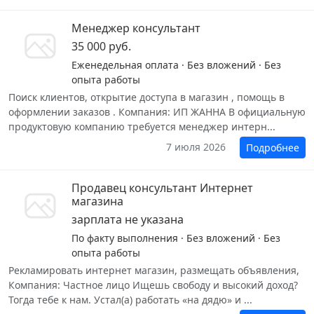
Менеджер консультант
35 000 руб.
Еженедельная оплата · Без вложений · Без
опыта работы
Поиск клиентов, открытие доступа в магазин , помощь в
оформлении заказов . Компания: ИП ЖАННА В официальную
продуктовую компанию требуется менеджер интерн...
7 июля 2026
Подробнее
Продавец консультант Интернет
магазина
зарплата не указана
По факту выполнения · Без вложений · Без
опыта работы
Рекламировать интернет магазин, размещать объявления,
Компания: Частное лицо Ищешь свободу и высокий доход?
Тогда тебе к нам. Устал(а) работать «на дядю» и ...