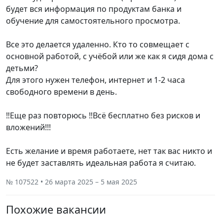
будет вся информация по продуктам банка и
обучение для самостоятельного просмотра.
Все это делается удаленно. Кто то совмещает с
основной работой, с учёбой или же как я сидя дома с
детьми?
Для этого нужен телефон, интернет и 1-2 часа
свободного времени в день.
‼️Еще раз повторюсь ‼️Всё бесплатно без рисков и
вложений!!!
Есть желание и время работаете, нет так вас никто и
не будет заставлять идеальная работа я считаю.
№ 107522 • 26 марта 2025 – 5 мая 2025
Похожие вакансии