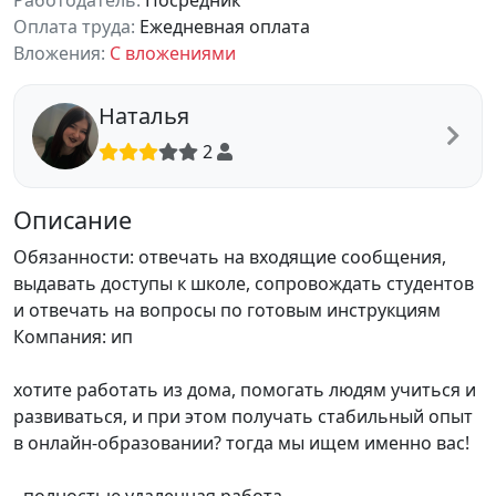
Работодатель:
Посредник
Оплата труда:
Ежедневная оплата
Вложения:
С вложениями
Наталья
2
Описание
Обязанности: отвечать на входящие сообщения,
выдавать доступы к школе, сопровождать студентов
и отвечать на вопросы по готовым инструкциям
Компания: ип
хотите работать из дома, помогать людям учиться и
развиваться, и при этом получать стабильный опыт
в онлайн-образовании? тогда мы ищем именно вас!