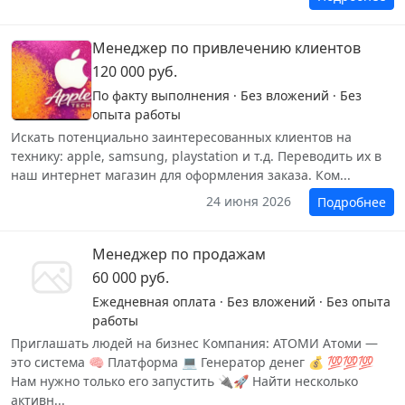
Менеджер по привлечению клиентов
120 000 руб.
По факту выполнения · Без вложений · Без
опыта работы
Искать потенциально заинтересованных клиентов на
технику: apple, samsung, playstation и т.д. Переводить их в
наш интернет магазин для оформления заказа. Ком...
24 июня 2026
Подробнее
Менеджер по продажам
60 000 руб.
Ежедневная оплата · Без вложений · Без опыта
работы
Приглашать людей на бизнес Компания: АТОМИ Атоми —
это система 🧠 Платформа 💻 Генератор денег 💰 💯💯💯
Нам нужно только его запустить 🔌🚀 Найти несколько
активн...