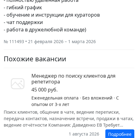
- полностью удаленная работа
- гибкий график
- обучение и инструкции для кураторов
- чат поддержки
- работа в дружелюбной команде)
№ 111493 • 21 февраля 2026 – 1 марта 2026
Похожие вакансии
Менеджер по поиску клиентов для
репетитора
45 000 руб.
Еженедельная оплата · Без вложений · С
опытом от 3-х лет
Поиск клиентов, общение в чате, ведение переписки,
передача контактов, назначение встречи, продажи в чатах,
ведение отчëтности Компания: Давиденко ЕВ Требует...
1 августа 2026
Подробнее