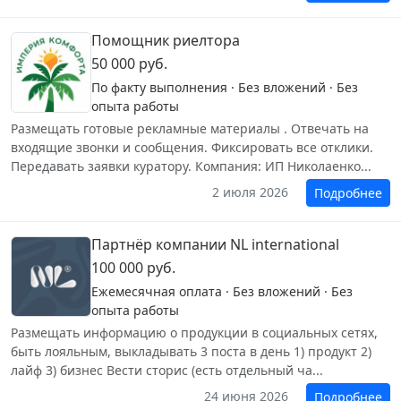
Помощник риелтора
50 000 руб.
По факту выполнения · Без вложений · Без
опыта работы
Размещать готовые рекламные материалы . Отвечать на
входящие звонки и сообщения. Фиксировать все отклики.
Передавать заявки куратору. Компания: ИП Николаенко...
2 июля 2026
Подробнее
Партнёр компании NL international
100 000 руб.
Ежемесячная оплата · Без вложений · Без
опыта работы
Размещать информацию о продукции в социальных сетях,
быть лояльным, выкладывать 3 поста в день 1) продукт 2)
лайф 3) бизнес Вести сторис (есть отдельный ча...
24 июня 2026
Подробнее