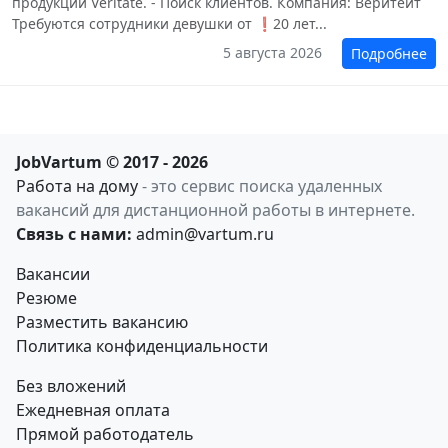
продукции Veritate. - Поиск клиентов. Компания: Веритейт
Требуются сотрудники девушки от ❗20 лет...
5 августа 2026
Подробнее
JobVartum © 2017 - 2026
Работа на дому
- это сервис поиска удаленных
вакансий для дистанционной работы в интернете.
Связь с нами:
admin@vartum.ru
Вакансии
Резюме
Разместить вакансию
Политика конфиденциальности
Без вложений
Ежедневная оплата
Прямой работодатель