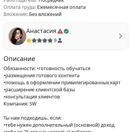
Работодатель:
Посредник
Оплата труда:
Ежемесячная оплата
Вложения:
Без вложений
Анастасия
9
Описание
Обязанности: •готовность обучаться
•размещение готового контента
•помощь в оформлении привилегированных карт
•расширение клиентской базы
•консультация клиентов
Компания: SW
Ты нам подходишь, если:
•тебе нужен дополнительный (основной) доход.