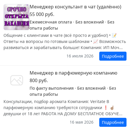
Менеджер консультант в чат (удалённо)
55 000 руб.
Ежемесячная оплата · Без вложений · Без
опыта работы
Общение с клиентами в чате (всё просто и удобно!) • 📝
Ответы на вопросы по готовым шаблонам • 📈 Возможность
развиваться и зарабатывать больше! Компания: ИП Моч...
16 июля 2026
Подробнее
Менеджер в парфюмерную компанию
800 руб.
По факту выполнения · Без вложений · Без
опыта работы
Консультации, подбор аромата Компания: Veritate В
парфюмерную компанию требуются сотрудники ❗ ☝🏽
девушки от 18 лет РАБОТА НА ДОМУ БЕСПЛАТНОЕ ОБУЧЕ...
16 мая 2026
Подробнее