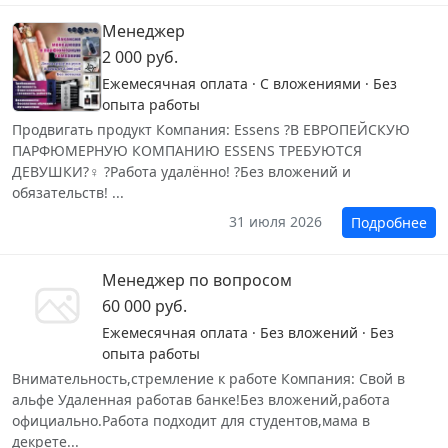
Менеджер
2 000 руб.
Ежемесячная оплата · С вложениями · Без
опыта работы
Продвигать продукт Компания: Essens ?В ЕВРОПЕЙСКУЮ
ПАРФЮМЕРНУЮ КОМПАНИЮ ESSENS ТРЕБУЮТСЯ
ДЕВУШКИ?‍♀️ ?Работа удалённо! ?Без вложений и
обязательств! ...
31 июля 2026
Подробнее
Менеджер по вопросом
60 000 руб.
Ежемесячная оплата · Без вложений · Без
опыта работы
Внимательность,стремление к работе Компания: Свой в
альфе Удаленная работав банке!Без вложений,работа
официально.Работа подходит для студентов,мама в
декрете...