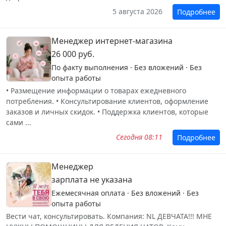
5 августа 2026
Подробнее
Менеджер интернет-магазина
26 000 руб.
По факту выполнения · Без вложений · Без
опыта работы
• Размещение информации о товарах ежедневного
потребления. • Консультирование клиентов, оформление
заказов и личных скидок. • Поддержка клиентов, которые
сами ...
Сегодня 08:11
Подробнее
Менеджер
зарплата не указана
Ежемесячная оплата · Без вложений · Без
опыта работы
Вести чат, консультировать. Компания: NL ДЕВЧАТА!!! МНЕ