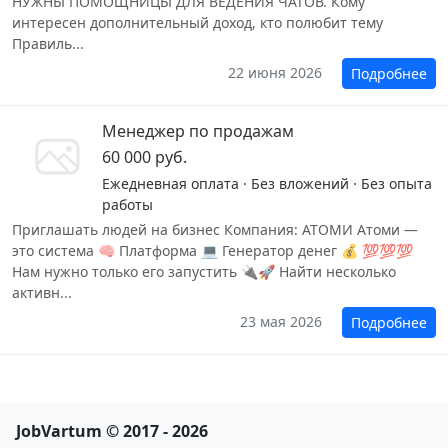
НУЖНЫ ПОМОЩНИЦЫ ДЛЯ ВЕДЕНИЯ ЧАТОВ. Кому
интересен дополнительный доход, кто полюбит тему
Правиль...
22 июня 2026
Подробнее
Менеджер по продажам
60 000 руб.
Ежедневная оплата · Без вложений · Без опыта
работы
Приглашать людей на бизнес Компания: АТОМИ Атоми —
это система 🧠 Платформа 💻 Генератор денег 💰 💯💯💯
Нам нужно только его запустить 🔌🚀 Найти несколько
активн...
23 мая 2026
Подробнее
JobVartum © 2017 - 2026