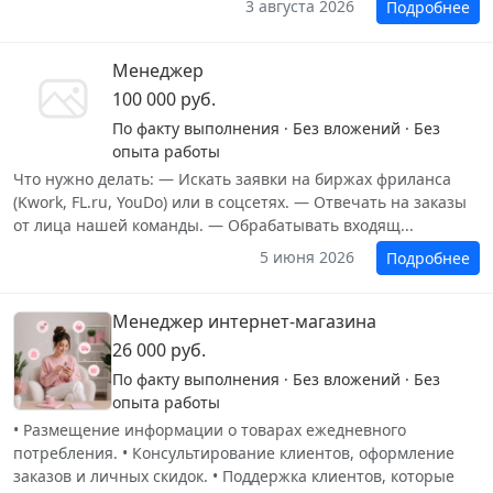
3 августа 2026
Подробнее
Менеджер
100 000 руб.
По факту выполнения · Без вложений · Без
опыта работы
Что нужно делать: — Искать заявки на биржах фриланса
(Kwork, FL.ru, YouDo) или в соцсетях. — Отвечать на заказы
от лица нашей команды. — Обрабатывать входящ...
5 июня 2026
Подробнее
Менеджер интернет-магазина
26 000 руб.
По факту выполнения · Без вложений · Без
опыта работы
• Размещение информации о товарах ежедневного
потребления. • Консультирование клиентов, оформление
заказов и личных скидок. • Поддержка клиентов, которые