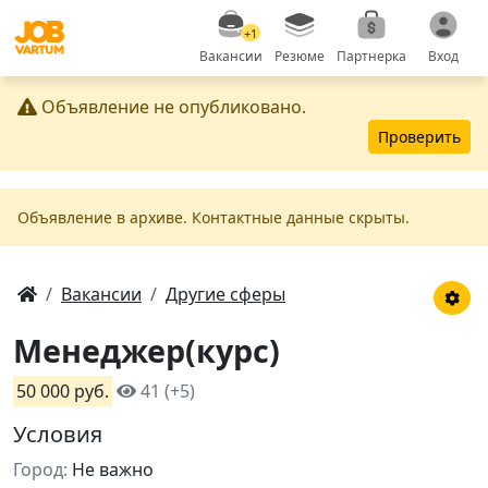
+1
Вакансии
Резюме
Партнерка
Вход
Объявление не опубликовано.
Проверить
Объявление в apxивe. Контактные данные скрыты.
Вакансии
Другие сферы
Менеджер(курс)
50 000 руб.
41 (+5)
Условия
Город:
Не важно