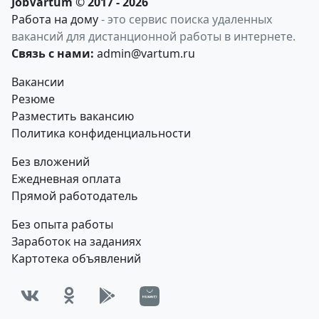
JobVartum © 2017 - 2026
Работа на дому
- это сервис поиска удаленных
вакансий для дистанционной работы в интернете.
Связь с нами:
admin@vartum.ru
Вакансии
Резюме
Разместить вакансию
Политика конфиденциальности
Без вложений
Ежедневная оплата
Прямой работодатель
Без опыта работы
Заработок на заданиях
Картотека объявлений