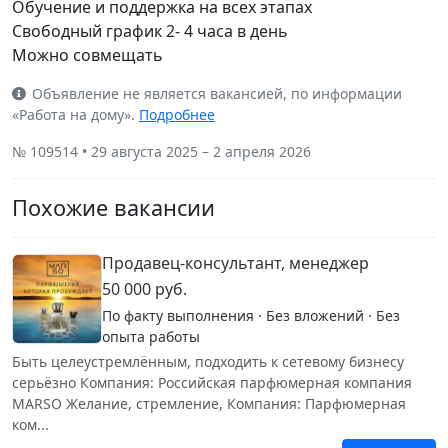
Обучение и поддержка на всех этапах
Свободный график 2- 4 часа в день
Можно совмещать
Объявление не является вакансией, по информации
«Работа на дому».
Подробнее
№ 109514 • 29 августа 2025 – 2 апреля 2026
Похожие вакансии
Продавец-консультант, менеджер
50 000 руб.
По факту выполнения · Без вложений · Без
опыта работы
Быть целеустремлённым, подходить к сетевому бизнесу
серьёзно Компания: Российская парфюмерная компания
MARSO Желание, стремление, Компания: Парфюмерная
ком...