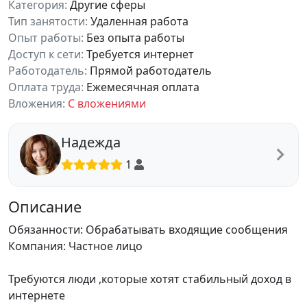
Категория:
Другие сферы
Тип занятости:
Удаленная работа
Опыт работы:
Без опыта работы
Доступ к сети:
Требуется интернет
Работодатель:
Прямой работодатель
Оплата труда:
Ежемесячная оплата
Вложения:
С вложениями
Надежда
1
Описание
Обязанности: Обрабатывать входящие сообщения
Компания: Частное лицо
Требуются люди ,которые хотят стабильный доход в
интернете