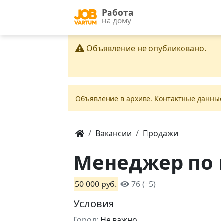
Работа
на дому
Объявление не опубликовано.
Объявление в apxивe. Контактные данны
Вакансии
Продажи
Менеджер по 
50 000 руб.
76 (+5)
Условия
Город:
Не важно