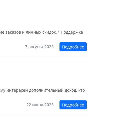
е заказов и личных скидок. • Поддержка
7 августа 2026
Подробнее
у интересен дополнительный доход, кто
22 июня 2026
Подробнее