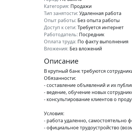
Категория:
Продажи
Тип занятости:
Удаленная работа
Опыт работы:
Без опыта работы
Доступ к сети:
Требуется интернет
Работодатель:
Посредник
Оплата труда:
По факту выполнения
Вложения:
Без вложений
Описание
В крупный банк требуются сотрудник
Обязанности:
- составление объявлений и их публи
- ведение, обучение новых сотрудник
- консультирование клиентов о проду
Условия:
- работа удаленно, самостоятельно 
- официальное трудоустройство (воз