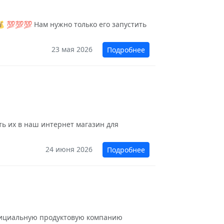
 💯💯💯 Нам нужно только его запустить
23 мая 2026
Подробнее
ить их в наш интернет магазин для
24 июня 2026
Подробнее
официальную продуктовую компанию