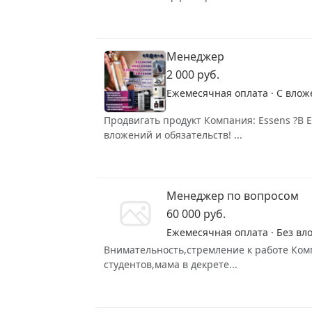
Менеджер
2 000 руб.
Ежемесячная оплата · С влож
Продвигать продукт Компания: Essens 
вложений и обязательств! ...
Менеджер по вопросом
60 000 руб.
Ежемесячная оплата · Без вл
Внимательность,стремление к работе Комп
студентов,мама в декрете...