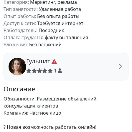
Категория:
Маркетинг, реклама
Тип занятости:
Удаленная работа
Опыт работы:
Без опыта работы
Доступ к сети:
Требуется интернет
Работодатель:
Посредник
Оплата труда:
По факту выполнения
Вложения:
Без вложений
Гульшат
1
Описание
Обязанности: Размещение объявлений,
консультация клиентов
Компания: Частное лицо
? Новая возможность работать онлайн!