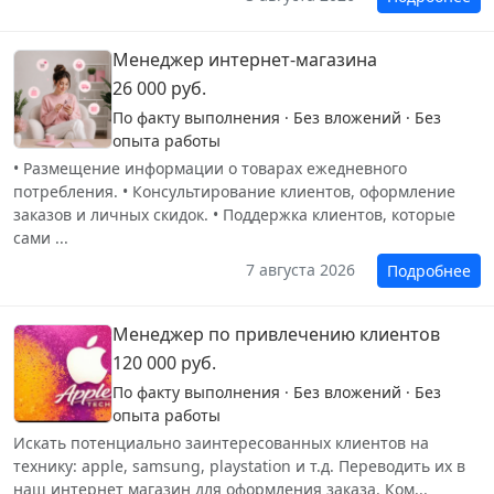
Менеджер интернет-магазина
26 000 руб.
По факту выполнения · Без вложений · Без
опыта работы
• Размещение информации о товарах ежедневного
потребления. • Консультирование клиентов, оформление
заказов и личных скидок. • Поддержка клиентов, которые
сами ...
7 августа 2026
Подробнее
Менеджер по привлечению клиентов
120 000 руб.
По факту выполнения · Без вложений · Без
опыта работы
Искать потенциально заинтересованных клиентов на
технику: apple, samsung, playstation и т.д. Переводить их в
наш интернет магазин для оформления заказа. Ком...