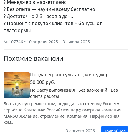
? Менеджер в маркетплейс
? Без опыта — научим всему бесплатно
? Достаточно 2-3 часов в день
? Процент с покупок клиентов + бонусы от
платформы
№ 107746 • 10 апреля 2025 – 31 июля 2025
Похожие вакансии
Продавец-консультант, менеджер
50 000 руб.
По факту выполнения · Без вложений · Без
опыта работы
Быть целеустремлённым, подходить к сетевому бизнесу
серьёзно Компания: Российская парфюмерная компания
MARSO Желание, стремление, Компания: Парфюмерная
ком...
3 августа 2026
Подробнее