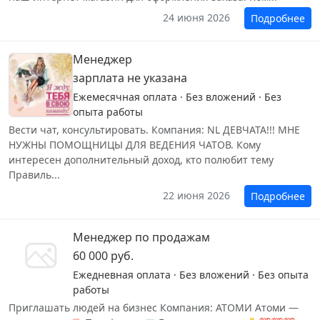
24 июня 2026
Подробнее
Менеджер
зарплата не указана
Ежемесячная оплата · Без вложений · Без
опыта работы
Вести чат, консультировать. Компания: NL ДЕВЧАТА!!! МНЕ
НУЖНЫ ПОМОЩНИЦЫ ДЛЯ ВЕДЕНИЯ ЧАТОВ. Кому
интересен дополнительный доход, кто полюбит тему
Правиль...
22 июня 2026
Подробнее
Менеджер по продажам
60 000 руб.
Ежедневная оплата · Без вложений · Без опыта
работы
Приглашать людей на бизнес Компания: АТОМИ Атоми —