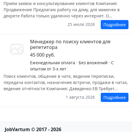
Приём заявок и консультирование клиентов Компания:
Продвижение Предлагаю работу на дому, для мамочек в
декрете Работа только удаленно через интернет. О...
25 июля 2026
Подробнее
Менеджер по поиску клиентов для
репетитора
45 000 руб.
Еженедельная оплата · Без вложений · С
опытом от 3-х лет
Поиск клиентов, общение в чате, ведение переписки,
передача контактов, назначение встречи, продажи в чатах,
ведение отчëтности Компания: Давиденко ЕВ Требует...
1 августа 2026
Подробнее
JobVartum © 2017 - 2026